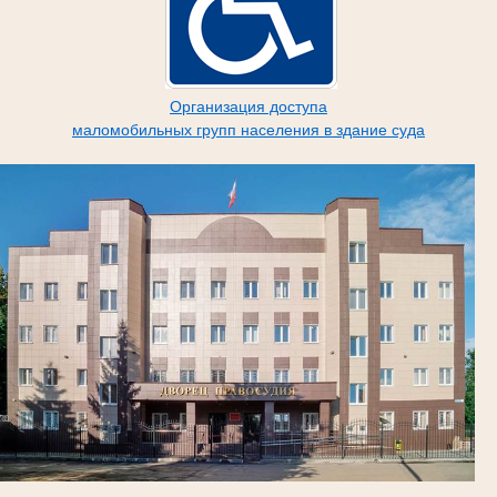
Организация доступа
маломобильных групп населения в здание суда