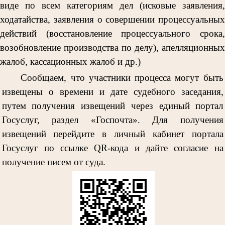
виде по всем категориям дел (исковые заявления,
ходатайства, заявления о совершении процессуальных
действий (восстановление процессуального срока,
возобновление производства по делу), апелляционных
жалоб, кассационных жалоб и др.)
Сообщаем, что участники процесса могут быть
извещены о времени и дате судебного заседания,
путем получения извещений через единый портал
Госуслуг, раздел «Госпочта». Для получения
извещений перейдите в личный кабинет портала
Госуслуг по ссылке
QR
-кода и дайте согласие на
получение писем от суда.