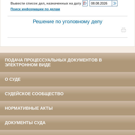
Вывести список дел, назначенных на дату
Поиск информации по делам
Решение по уголовному делу
ПОДАЧА ПРОЦЕССУАЛЬНЫХ ДОКУМЕНТОВ В
ЭЛЕКТРОННОМ ВИДЕ
О СУДЕ
СУДЕЙСКОЕ СООБЩЕСТВО
НОРМАТИВНЫЕ АКТЫ
ДОКУМЕНТЫ СУДА