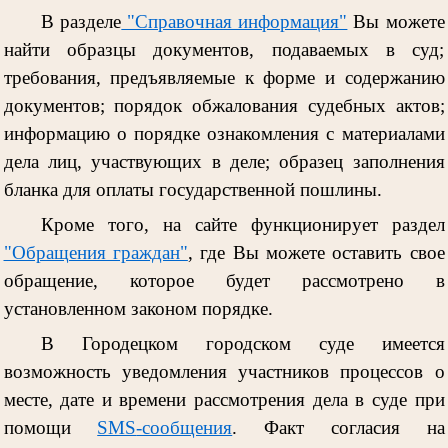
В разделе
"Справочная информация"
Вы можете
найти образцы документов, подаваемых в суд;
требования, предъявляемые к форме и содержанию
документов; порядок обжалования судебных актов;
информацию о порядке ознакомления с материалами
дела лиц, участвующих в деле; образец заполнения
бланка для оплаты государственной пошлины.
Кроме того, на сайте функционирует раздел
"Обращения граждан"
, где Вы можете оставить свое
обращение, которое будет рассмотрено в
установленном законом порядке.
В Городецком городском суде имеется
возможность уведомления участников процессов о
месте, дате и времени рассмотрения дела в суде при
помощи
SMS
-сообщения
. Факт согласия на