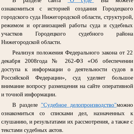
В разделе сайта
"О суде"
Вы можете
ознакомиться с историей создания Городецкого
городского суда Нижегородской области, структурой,
режимом и организацией работы суда и судебных
участков Городецкого судебного района
Нижегородской области.
Реализуя положения Федерального закона от 22
декабря 2008года № 262-ФЗ «Об обеспечении
доступа к информации о деятельности судов в
Российской Федерации», суд уделяет большое
внимание вопросу размещения на сайте оперативной
и точной информации.
В разделе
"Судебное делопроизводство"
можно
ознакомиться со списками дел, назначенных к
слушанию, и результатами их рассмотрения, а также с
текстами судебных актов.