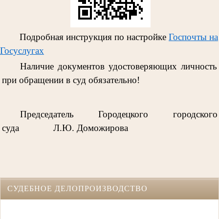
Подробная инструкция по настройке
Госпочты на
Госуслугах
Наличие документов удостоверяющих личность
при обращении в суд обязательно!
Председатель Городецкого городского
суда
Л.Ю. Доможирова
СУДЕБНОЕ ДЕЛОПРОИЗВОДСТВО