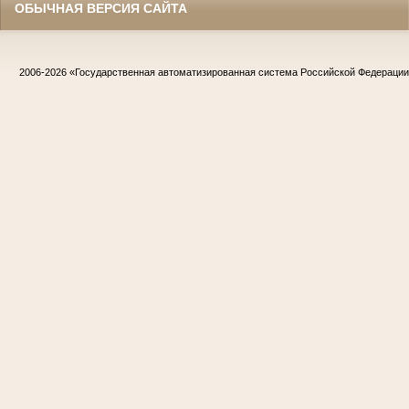
ОБЫЧНАЯ ВЕРСИЯ САЙТА
2006-2026
«Государственная автоматизированная система Российской Федераци